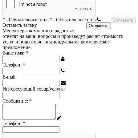
*
- Обязательные поля
*
- Обязательные поля
Оставить заявку
Менеджеры компании с радостью
ответят на ваши вопросы и произведут расчет стоимости
услуг и подготовят индивидуальное коммерческое
предложение.
Ваше имя:
*
Телефон:
*
E-mail:
Интересующий товар/услуга:
Сообщение:
*
Телефон:
*