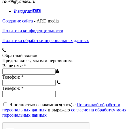
ra6x9@yandex.ru
Instagram
Создание сайта
- ARD media
Политика конфиденцильности
Политика обработки персональных данных
Обратный звонок
Представьтесь, мы вам перезвоним.
Ваше имя:
*
Телефон:
*
Телефон:
*
Я полностью ознакомился(лась) с
Политикой обработки
персональных данных
и выражаю
согласие на обработку моих
персональных данных