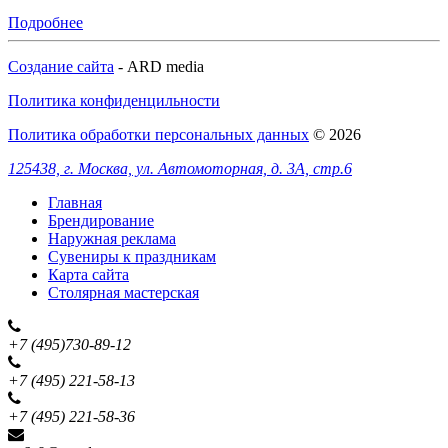
Подробнее
Создание сайта
- ARD media
Политика конфиденцильности
Политика обработки персональных данных
© 2026
125438, г. Москва, ул. Автомоторная, д. 3А, стр.6
Главная
Брендирование
Наружная реклама
Сувениры к праздникам
Карта сайта
Столярная мастерская
+7 (495)
730-89-12
+7 (495)
221-58-13
+7 (495)
221-58-36