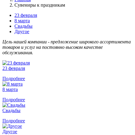
Сувениры к праздникам
23 февраля
8 марта
Свадьбы
Другое
Цель нашей компании - предложение широкого ассортимента
товаров и услуг на постоянно высоком качестве
обслуживания.
23 февраля
Подробнее
8 марта
Подробнее
Свадьбы
Подробнее
Другое