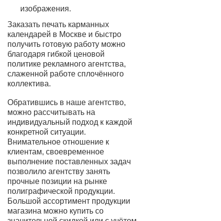
изображения.
Заказать печать карманных
календарей в Москве и быстро
получить готовую работу можно
благодаря гибкой ценовой
политике рекламного агентства,
слаженной работе сплочённого
коллектива.
Обратившись в наше агентство,
можно рассчитывать на
индивидуальный подход к каждой
конкретной ситуации.
Внимательное отношение к
клиентам, своевременное
выполнение поставленных задач
позволило агентству занять
прочные позиции на рынке
полиграфической продукции.
Большой ассортимент продукции
магазина можно купить со
значительной скидкой или с учётом