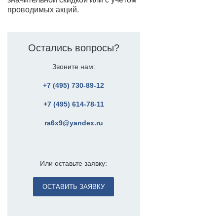
проводимых акций.
Остались вопросы?
Звоните нам:
+7 (495) 730-89-12
+7 (495) 614-78-11
ra6x9@yandex.ru
Или оставьте заявку:
ОСТАВИТЬ ЗАЯВКУ