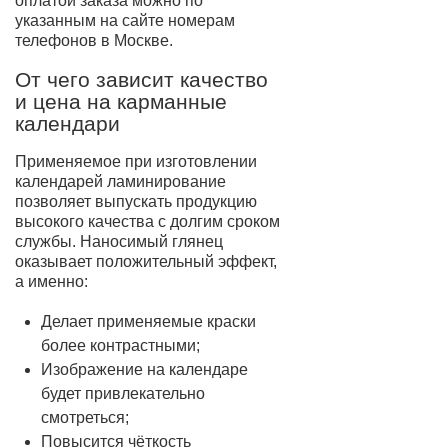
оплатой заказа можно по
указанным на сайте номерам
телефонов в Москве.
От чего зависит качество
и цена на карманные
календари
Применяемое при изготовлении
календарей ламинирование
позволяет выпускать продукцию
высокого качества с долгим сроком
службы. Наносимый глянец
оказывает положительный эффект,
а именно:
Делает применяемые краски
более контрастными;
Изображение на календаре
будет привлекательно
смотреться;
Повысится чёткость