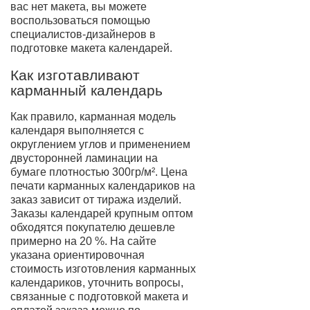
вас нет макета, вы можете
воспользоваться помощью
специалистов-дизайнеров в
подготовке макета календарей.
Как изготавливают
карманный календарь
Как правило, карманная модель
календаря выполняется с
округлением углов и применением
двусторонней ламинации на
бумаге плотностью 300гр/м². Цена
печати карманных календариков на
заказ зависит от тиража изделий.
Заказы календарей крупным оптом
обходятся покупателю дешевле
примерно на 20 %. На сайте
указана ориентировочная
стоимость изготовления карманных
календариков, уточнить вопросы,
связанные с подготовкой макета и